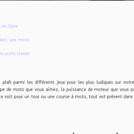
 en ligne
 avec une moto
s votre clavier
laît parmi les différents jeux pour les plus ludiques sur notre
 type de moto que vous aimez, la puissance de moteur que vous 
ce soit pour un tour ou une course à moto, tout est présent dans