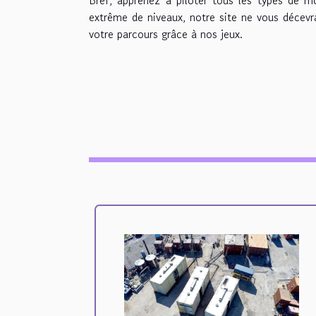
extrême de niveaux, notre site ne vous décevr
votre parcours grâce à nos jeux.