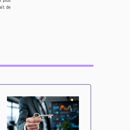
ait de