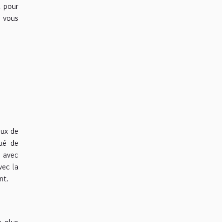
z pour
 vous
eux de
ué de
o avec
vec la
nt.
u plus