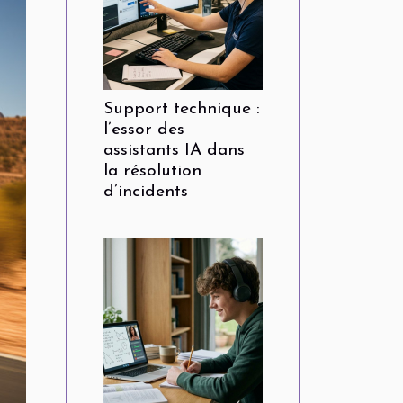
Support technique :
l’essor des
assistants IA dans
la résolution
d’incidents