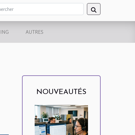
ING
AUTRES
NOUVEAUTÉS