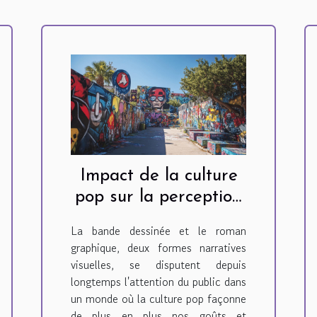
Impact de la culture
pop sur la perception
des bandes dessinées
La bande dessinée et le roman
versus romans
graphique, deux formes narratives
graphiques
visuelles, se disputent depuis
longtemps l'attention du public dans
un monde où la culture pop façonne
de plus en plus nos goûts et