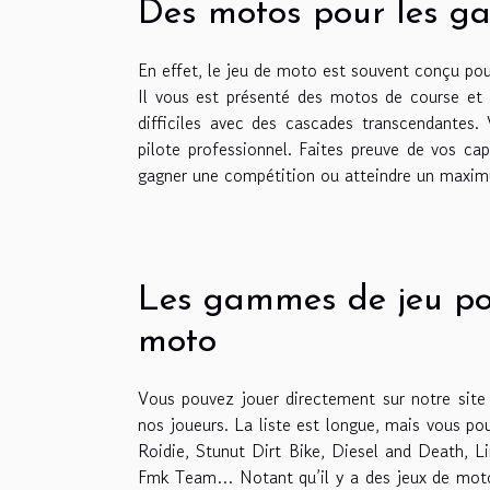
Des motos pour les ga
En effet, le jeu de moto est souvent conçu pour 
Il vous est présenté des motos de course et à
difficiles avec des cascades transcendantes.
pilote professionnel. Faites preuve de vos ca
gagner une compétition ou atteindre un maximu
Les gammes de jeu pos
moto
Vous pouvez jouer directement sur notre site
nos joueurs. La liste est longue, mais vous po
Roidie, Stunut Dirt Bike, Diesel and Death,
Fmk Team… Notant qu’il y a des jeux de moto 