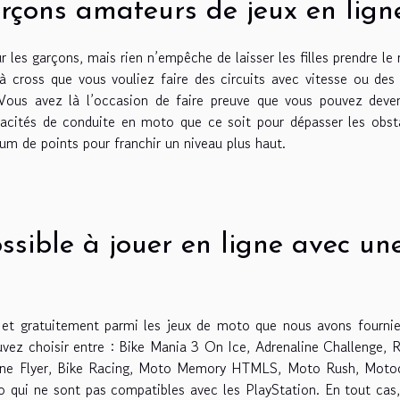
rçons amateurs de jeux en lign
les garçons, mais rien n’empêche de laisser les filles prendre le r
 cross que vous vouliez faire des circuits avec vitesse ou des
 Vous avez là l’occasion de faire preuve que vous pouvez deve
pacités de conduite en moto que ce soit pour dépasser les obst
m de points pour franchir un niveau plus haut.
sible à jouer en ligne avec un
 et gratuitement parmi les jeux de moto que nous avons fourni
uvez choisir entre : Bike Mania 3 On Ice, Adrenaline Challenge, 
 Line Flyer, Bike Racing, Moto Memory HTMLS, Moto Rush, Motoc
qui ne sont pas compatibles avec les PlayStation. En tout cas