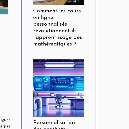
Comment les cours
en ligne
personnalisés
révolutionnent-ils
l'apprentissage des
mathématiques ?
angues
Personnalisation
ernes