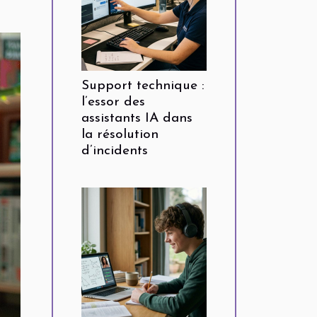
Support technique :
l’essor des
assistants IA dans
la résolution
d’incidents