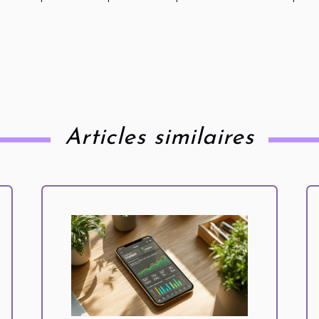
Articles similaires