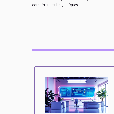
compétences linguistiques.