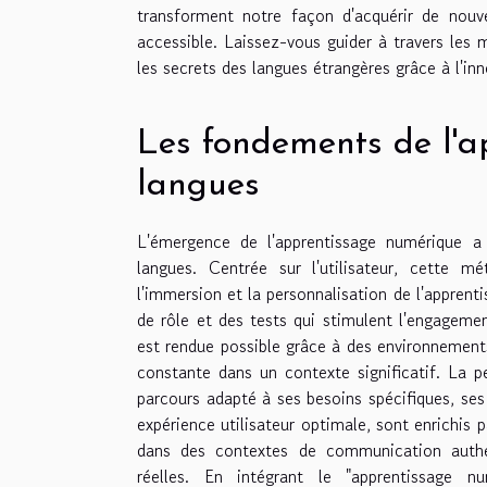
transforment notre façon d'acquérir de nouve
accessible. Laissez-vous guider à travers les 
les secrets des langues étrangères grâce à l'in
Les fondements de l'a
langues
L'émergence de l'apprentissage numérique a 
langues. Centrée sur l'utilisateur, cette mét
l'immersion et la personnalisation de l'apprenti
de rôle et des tests qui stimulent l'engagemen
est rendue possible grâce à des environnements 
constante dans un contexte significatif. La p
parcours adapté à ses besoins spécifiques, ses
expérience utilisateur optimale, sont enrichis 
dans des contextes de communication authent
réelles. En intégrant le "apprentissage numé